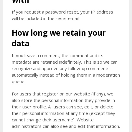
If you request a password reset, your IP address
will be included in the reset email.
How long we retain your
data
If you leave a comment, the comment and its
metadata are retained indefinitely. This is so we can
recognize and approve any follow-up comments
automatically instead of holding them in a moderation
queue.
For users that register on our website (if any), we
also store the personal information they provide in
their user profile. All users can see, edit, or delete
their personal information at any time (except they
cannot change their username). Website
administrators can also see and edit that information.