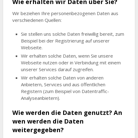
Wie erhalten wir Daten über Sie?
Wir beziehen Ihre personenbezogenen Daten aus
verschiedenen Quellen:
Sie stellen uns solche Daten freiwillig bereit, zum
Beispiel bei der Registrierung auf unserer
Webseite.
Wir erhalten solche Daten, wenn Sie unsere
Webseite nutzen oder in Verbindung mit einem
unserer Services darauf zugreifen.
Wir erhalten solche Daten von anderen
Anbietern, Services und aus öffentlichen
Registern (zum Beispiel von Datentraffic-
Analyseanbietern).
Wie werden die Daten genutzt? An
wen werden die Daten
weitergegeben?