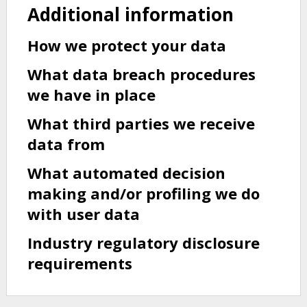
Additional information
How we protect your data
What data breach procedures
we have in place
What third parties we receive
data from
What automated decision
making and/or profiling we do
with user data
Industry regulatory disclosure
requirements