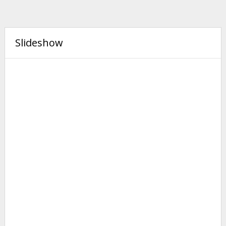
Slideshow