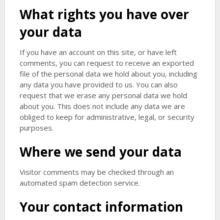
What rights you have over
your data
If you have an account on this site, or have left
comments, you can request to receive an exported
file of the personal data we hold about you, including
any data you have provided to us. You can also
request that we erase any personal data we hold
about you. This does not include any data we are
obliged to keep for administrative, legal, or security
purposes.
Where we send your data
Visitor comments may be checked through an
automated spam detection service.
Your contact information