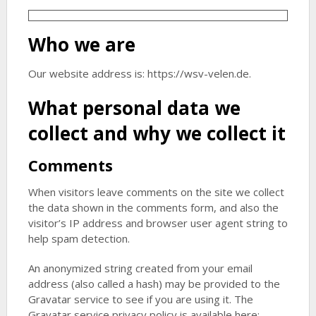
Who we are
Our website address is: https://wsv-velen.de.
What personal data we
collect and why we collect it
Comments
When visitors leave comments on the site we collect
the data shown in the comments form, and also the
visitor’s IP address and browser user agent string to
help spam detection.
An anonymized string created from your email
address (also called a hash) may be provided to the
Gravatar service to see if you are using it. The
Gravatar service privacy policy is available here: