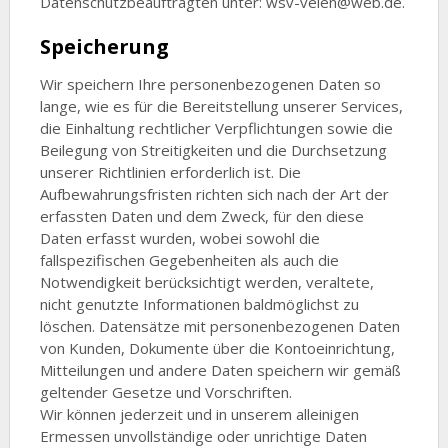
Datenschutzbeauftragten unter: wsv-velen@web.de.
Speicherung
Wir speichern Ihre personenbezogenen Daten so
lange, wie es für die Bereitstellung unserer Services,
die Einhaltung rechtlicher Verpflichtungen sowie die
Beilegung von Streitigkeiten und die Durchsetzung
unserer Richtlinien erforderlich ist. Die
Aufbewahrungsfristen richten sich nach der Art der
erfassten Daten und dem Zweck, für den diese
Daten erfasst wurden, wobei sowohl die
fallspezifischen Gegebenheiten als auch die
Notwendigkeit berücksichtigt werden, veraltete,
nicht genutzte Informationen baldmöglichst zu
löschen. Datensätze mit personenbezogenen Daten
von Kunden, Dokumente über die Kontoeinrichtung,
Mitteilungen und andere Daten speichern wir gemäß
geltender Gesetze und Vorschriften.
Wir können jederzeit und in unserem alleinigen
Ermessen unvollständige oder unrichtige Daten