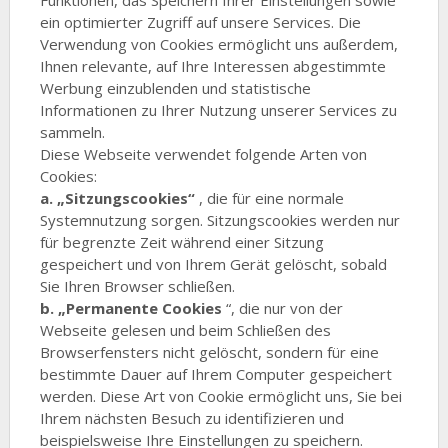
Funktionen, das Speichern Ihrer Einstellungen sowie
ein optimierter Zugriff auf unsere Services. Die
Verwendung von Cookies ermöglicht uns außerdem,
Ihnen relevante, auf Ihre Interessen abgestimmte
Werbung einzublenden und statistische
Informationen zu Ihrer Nutzung unserer Services zu
sammeln.
Diese Webseite verwendet folgende Arten von
Cookies:
a. „Sitzungscookies“
, die für eine normale
Systemnutzung sorgen. Sitzungscookies werden nur
für begrenzte Zeit während einer Sitzung
gespeichert und von Ihrem Gerät gelöscht, sobald
Sie Ihren Browser schließen.
b. „Permanente Cookies
“, die nur von der
Webseite gelesen und beim Schließen des
Browserfensters nicht gelöscht, sondern für eine
bestimmte Dauer auf Ihrem Computer gespeichert
werden. Diese Art von Cookie ermöglicht uns, Sie bei
Ihrem nächsten Besuch zu identifizieren und
beispielsweise Ihre Einstellungen zu speichern.