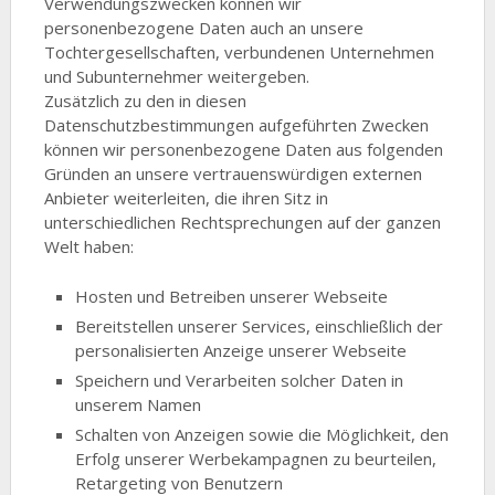
Verwendungszwecken können wir
personenbezogene Daten auch an unsere
Tochtergesellschaften, verbundenen Unternehmen
und Subunternehmer weitergeben.
Zusätzlich zu den in diesen
Datenschutzbestimmungen aufgeführten Zwecken
können wir personenbezogene Daten aus folgenden
Gründen an unsere vertrauenswürdigen externen
Anbieter weiterleiten, die ihren Sitz in
unterschiedlichen Rechtsprechungen auf der ganzen
Welt haben:
Hosten und Betreiben unserer Webseite
Bereitstellen unserer Services, einschließlich der
personalisierten Anzeige unserer Webseite
Speichern und Verarbeiten solcher Daten in
unserem Namen
Schalten von Anzeigen sowie die Möglichkeit, den
Erfolg unserer Werbekampagnen zu beurteilen,
Retargeting von Benutzern