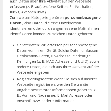
auch Daten über Ihre Aktivität auf der Webseite
erfassen (z. B. aufgerufene Seiten, Surfverhalten,
Klicks, Aktionen usw.).
Zur zweiten Kategorie gehören
personenbezogene
Daten
, also Daten, die eine Einzelperson
identifizieren oder durch angemessene Maßnahmen
identifizieren können. Zu solchen Daten gehören:
Gerätedaten: Wir erfassen personenbezogene
Daten von Ihrem Gerät. Solche Daten umfassen
Geolocation-Daten, IP-Adresse, eindeutige
Kennungen (z. B. MAC-Adresse und UUID) sowie
andere Daten, die sich aus Ihrer Aktivität auf der
Webseite ergeben
Registrierungsdaten: Wenn Sie sich auf unserer
Webseite registrieren, werden Sie um die
Angabe bestimmter Informationen gebeten, z.
B.: Vor- und Nachname, E-Mail-Adresse oder
Anschrift bzw. andere Information.