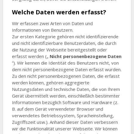
Welche Daten werden erfasst?
Wir erfassen zwei Arten von Daten und
Informationen von Benutzern.
Zur ersten Kategorie gehören nicht identifizierende
und nicht identifizierbare Benutzerdaten, die durch
die Nutzung der Webseite bereitgestellt oder
erfasst werden („
Nicht personenbezogene Daten
”). Wir kennen die Identität des Benutzers nicht, von
dem nicht personenbezogene Daten erfasst wurden.
Zu den nicht personenbezogenen Daten, die erfasst
werden können, gehören aggregierte
Nutzungsdaten und technische Daten, die von Ihrem
Gerät übermittelt werden, einschließlich bestimmter
Informationen bezüglich Software und Hardware (z.
B. auf dem Gerät verwendeter Browser und
verwendetes Betriebssystem, Spracheinstellung,
Zugriffszeit usw.). Anhand dieser Daten verbessern
wir die Funktionalität unserer Webseite. Wir können