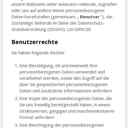
unsere Webseite unter www.wsv-velen.de, zugreifen
oder uns auf andere Weise personenbezogene
Daten bereitstellen (gemeinsam: „
Benutzer
“), dar.
Zuständige Behörde im Sinne der Datenschutz-
Grundverordnung (DSGVO): LDI.NRW.DE
Benutzerrechte
Sie haben folgende Rechte:
Eine Bestätigung, ob und inwieweit Ihre
personenbezogenen Daten verwendet und
verarbeitet werden, sowie den Zugriff auf die
über Sie gespeicherten personenbezogenen
Daten und zusätzliche Informationen anfordern
Eine Kopie der personenbezogenen Daten, die
Sie uns freiwillig bereitgestellt haben, in einem
strukturierten, gängigen und maschinenlesbaren
Format anfordern
Eine Berichtigung der personenbezogenen