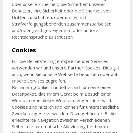
oder unsere Sicherheit, die Sicherheit unserer
Benutzer, Ihre Sicherheit oder die Sicherheit von
Dritten zu schützen; oder um (vi) mit
Strafverfolgungsbehörden zusammenzuarbeiten
und/oder geistiges Eigentum oder andere
Rechtsansprüche zu schützen.
Cookies
Für die Bereitstellung entsprechender Services
verwenden wir und unsere Partner Cookies. Dies gilt
auch, wenn Sie unsere Webseite besuchen oder auf
unsere Services zugreifen.
Bei einem „Cookie“ handelt es sich um ein kleines
Datenpaket, das Ihrem Gerät beim Besuch einer
Webseite von dieser Webseite zugeordnet wird.
Cookies sind nützlich und können für unterschiedliche
Zwecke eingesetzt werden. Dazu gehören z. B. die
erleichterte Navigation zwischen verschiedenen
Seiten, die automatische Aktivierung bestimmter