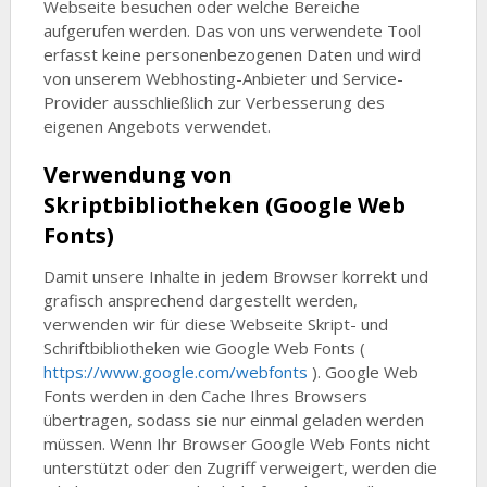
Webseite besuchen oder welche Bereiche
aufgerufen werden. Das von uns verwendete Tool
erfasst keine personenbezogenen Daten und wird
von unserem Webhosting-Anbieter und Service-
Provider ausschließlich zur Verbesserung des
eigenen Angebots verwendet.
Verwendung von
Skriptbibliotheken (Google Web
Fonts)
Damit unsere Inhalte in jedem Browser korrekt und
grafisch ansprechend dargestellt werden,
verwenden wir für diese Webseite Skript- und
Schriftbibliotheken wie Google Web Fonts (
https://www.google.com/webfonts
). Google Web
Fonts werden in den Cache Ihres Browsers
übertragen, sodass sie nur einmal geladen werden
müssen. Wenn Ihr Browser Google Web Fonts nicht
unterstützt oder den Zugriff verweigert, werden die