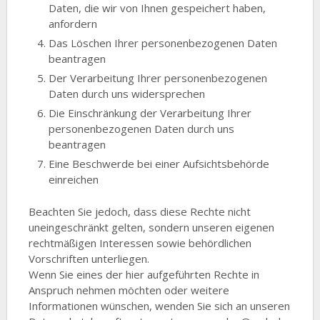
Daten, die wir von Ihnen gespeichert haben,
anfordern
Das Löschen Ihrer personenbezogenen Daten
beantragen
Der Verarbeitung Ihrer personenbezogenen
Daten durch uns widersprechen
Die Einschränkung der Verarbeitung Ihrer
personenbezogenen Daten durch uns
beantragen
Eine Beschwerde bei einer Aufsichtsbehörde
einreichen
Beachten Sie jedoch, dass diese Rechte nicht
uneingeschränkt gelten, sondern unseren eigenen
rechtmäßigen Interessen sowie behördlichen
Vorschriften unterliegen.
Wenn Sie eines der hier aufgeführten Rechte in
Anspruch nehmen möchten oder weitere
Informationen wünschen, wenden Sie sich an unseren