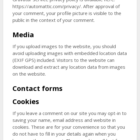
https://automattic.com/privacy/. After approval of
your comment, your profile picture is visible to the
public in the context of your comment.
Media
If you upload images to the website, you should
avoid uploading images with embedded location data
(EXIF GPS) included. Visitors to the website can
download and extract any location data from images
on the website.
Contact forms
Cookies
If you leave a comment on our site you may opt-in to
saving your name, email address and website in
cookies. These are for your convenience so that you
do not have to fill in your details again when you