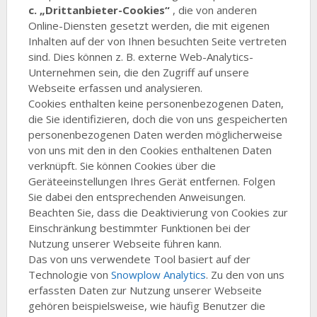
c. „Drittanbieter-Cookies“
, die von anderen
Online-Diensten gesetzt werden, die mit eigenen
Inhalten auf der von Ihnen besuchten Seite vertreten
sind. Dies können z. B. externe Web-Analytics-
Unternehmen sein, die den Zugriff auf unsere
Webseite erfassen und analysieren.
Cookies enthalten keine personenbezogenen Daten,
die Sie identifizieren, doch die von uns gespeicherten
personenbezogenen Daten werden möglicherweise
von uns mit den in den Cookies enthaltenen Daten
verknüpft. Sie können Cookies über die
Geräteeinstellungen Ihres Gerät entfernen. Folgen
Sie dabei den entsprechenden Anweisungen.
Beachten Sie, dass die Deaktivierung von Cookies zur
Einschränkung bestimmter Funktionen bei der
Nutzung unserer Webseite führen kann.
Das von uns verwendete Tool basiert auf der
Technologie von
Snowplow Analytics
. Zu den von uns
erfassten Daten zur Nutzung unserer Webseite
gehören beispielsweise, wie häufig Benutzer die