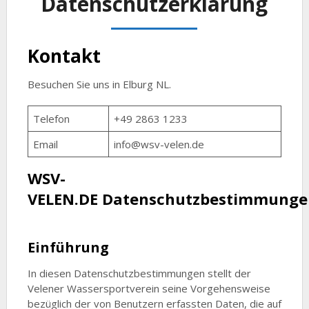
Datenschutzerklärung
Kontakt
Besuchen Sie uns in Elburg NL.
Telefon
+49 2863 1233
Email
info@wsv-velen.de
WSV-
VELEN.DE Datenschutzbestimmunge
Einführung
In diesen Datenschutzbestimmungen stellt der
Velener Wassersportverein seine Vorgehensweise
bezüglich der von Benutzern erfassten Daten, die auf