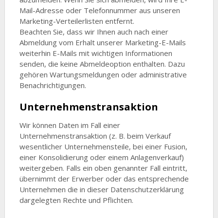
Mail-Adresse oder Telefonnummer aus unseren
Marketing-Verteilerlisten entfernt.
Beachten Sie, dass wir Ihnen auch nach einer
Abmeldung vom Erhalt unserer Marketing-E-Mails
weiterhin E-Mails mit wichtigen Informationen
senden, die keine Abmeldeoption enthalten. Dazu
gehören Wartungsmeldungen oder administrative
Benachrichtigungen.
Unternehmenstransaktion
Wir können Daten im Fall einer
Unternehmenstransaktion (z. B. beim Verkauf
wesentlicher Unternehmensteile, bei einer Fusion,
einer Konsolidierung oder einem Anlagenverkauf)
weitergeben. Falls ein oben genannter Fall eintritt,
übernimmt der Erwerber oder das entsprechende
Unternehmen die in dieser Datenschutzerklärung
dargelegten Rechte und Pflichten.