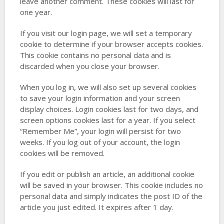
leave another comment. These cookies will last for
one year.
If you visit our login page, we will set a temporary
cookie to determine if your browser accepts cookies.
This cookie contains no personal data and is
discarded when you close your browser.
When you log in, we will also set up several cookies
to save your login information and your screen
display choices. Login cookies last for two days, and
screen options cookies last for a year. If you select
“Remember Me”, your login will persist for two
weeks. If you log out of your account, the login
cookies will be removed.
If you edit or publish an article, an additional cookie
will be saved in your browser. This cookie includes no
personal data and simply indicates the post ID of the
article you just edited. It expires after 1 day.