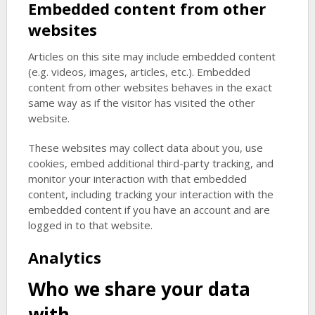
Embedded content from other
websites
Articles on this site may include embedded content
(e.g. videos, images, articles, etc.). Embedded
content from other websites behaves in the exact
same way as if the visitor has visited the other
website.
These websites may collect data about you, use
cookies, embed additional third-party tracking, and
monitor your interaction with that embedded
content, including tracking your interaction with the
embedded content if you have an account and are
logged in to that website.
Analytics
Who we share your data
with