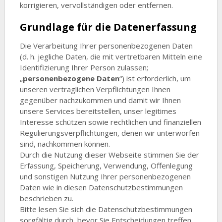
korrigieren, vervollständigen oder entfernen.
Grundlage für die Datenerfassung
Die Verarbeitung Ihrer personenbezogenen Daten
(d. h. jegliche Daten, die mit vertretbaren Mitteln eine
Identifizierung Ihrer Person zulassen;
„
personenbezogene Daten
“) ist erforderlich, um
unseren vertraglichen Verpflichtungen Ihnen
gegenüber nachzukommen und damit wir Ihnen
unsere Services bereitstellen, unser legitimes
Interesse schützen sowie rechtlichen und finanziellen
Regulierungsverpflichtungen, denen wir unterworfen
sind, nachkommen können.
Durch die Nutzung dieser Webseite stimmen Sie der
Erfassung, Speicherung, Verwendung, Offenlegung
und sonstigen Nutzung Ihrer personenbezogenen
Daten wie in diesen Datenschutzbestimmungen
beschrieben zu.
Bitte lesen Sie sich die Datenschutzbestimmungen
sorgfältig durch, bevor Sie Entscheidungen treffen.