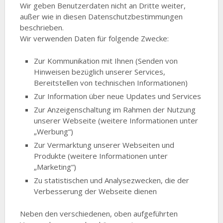
Wir geben Benutzerdaten nicht an Dritte weiter,
außer wie in diesen Datenschutzbestimmungen
beschrieben.
Wir verwenden Daten für folgende Zwecke:
Zur Kommunikation mit Ihnen (Senden von
Hinweisen bezüglich unserer Services,
Bereitstellen von technischen Informationen)
Zur Information über neue Updates und Services
Zur Anzeigenschaltung im Rahmen der Nutzung
unserer Webseite (weitere Informationen unter
„Werbung“)
Zur Vermarktung unserer Webseiten und
Produkte (weitere Informationen unter
„Marketing“)
Zu statistischen und Analysezwecken, die der
Verbesserung der Webseite dienen
Neben den verschiedenen, oben aufgeführten