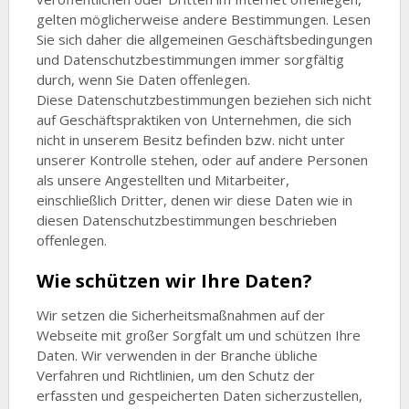
gelten möglicherweise andere Bestimmungen. Lesen
Sie sich daher die allgemeinen Geschäftsbedingungen
und Datenschutzbestimmungen immer sorgfältig
durch, wenn Sie Daten offenlegen.
Diese Datenschutzbestimmungen beziehen sich nicht
auf Geschäftspraktiken von Unternehmen, die sich
nicht in unserem Besitz befinden bzw. nicht unter
unserer Kontrolle stehen, oder auf andere Personen
als unsere Angestellten und Mitarbeiter,
einschließlich Dritter, denen wir diese Daten wie in
diesen Datenschutzbestimmungen beschrieben
offenlegen.
Wie schützen wir Ihre Daten?
Wir setzen die Sicherheitsmaßnahmen auf der
Webseite mit großer Sorgfalt um und schützen Ihre
Daten. Wir verwenden in der Branche übliche
Verfahren und Richtlinien, um den Schutz der
erfassten und gespeicherten Daten sicherzustellen,