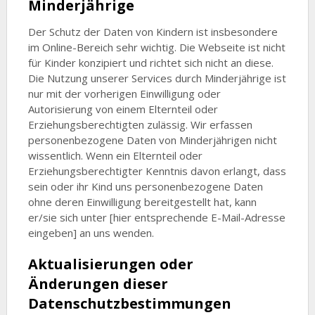
Minderjährige
Der Schutz der Daten von Kindern ist insbesondere
im Online-Bereich sehr wichtig. Die Webseite ist nicht
für Kinder konzipiert und richtet sich nicht an diese.
Die Nutzung unserer Services durch Minderjährige ist
nur mit der vorherigen Einwilligung oder
Autorisierung von einem Elternteil oder
Erziehungsberechtigten zulässig. Wir erfassen
personenbezogene Daten von Minderjährigen nicht
wissentlich. Wenn ein Elternteil oder
Erziehungsberechtigter Kenntnis davon erlangt, dass
sein oder ihr Kind uns personenbezogene Daten
ohne deren Einwilligung bereitgestellt hat, kann
er/sie sich unter [hier entsprechende E-Mail-Adresse
eingeben] an uns wenden.
Aktualisierungen oder
Änderungen dieser
Datenschutzbestimmungen