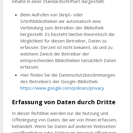
Inhalte in einer Standardschriftart dargestellt.
Beim Aufrufen von Skript- oder
Schriftbibliotheken wir automatisch eine
Verbindung zum Betreiber der Bibliothek
hergestellt. Es besteht hierbei theoretisch die
Möglichkeit für diesen Betreiber, Daten zu
erfassen. Derzeit ist nicht bekannt, ob und zu
welchem Zweck die Betreiber der
entsprechenden Bibliotheken tatsächlich Daten
erfassen.
Hier finden Sie die Datenschutzbestimmungen
des Betreibers der Google-Bibliothek:
https://www.google.com/policies/privacy
.
Erfassung von Daten durch Dritte
In dieser Richtlinie werden nur die Nutzung und
Offenlegung von Daten, die wir von Ihnen erfassen,
behandelt. Wenn Sie Daten auf anderen Webseiten
veröffentlichen oder Dritten im Internet offenlegen,