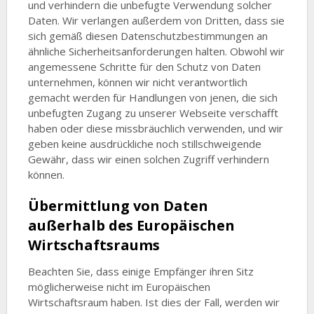
und verhindern die unbefugte Verwendung solcher
Daten. Wir verlangen außerdem von Dritten, dass sie
sich gemäß diesen Datenschutzbestimmungen an
ähnliche Sicherheitsanforderungen halten. Obwohl wir
angemessene Schritte für den Schutz von Daten
unternehmen, können wir nicht verantwortlich
gemacht werden für Handlungen von jenen, die sich
unbefugten Zugang zu unserer Webseite verschafft
haben oder diese missbräuchlich verwenden, und wir
geben keine ausdrückliche noch stillschweigende
Gewähr, dass wir einen solchen Zugriff verhindern
können.
Übermittlung von Daten
außerhalb des Europäischen
Wirtschaftsraums
Beachten Sie, dass einige Empfänger ihren Sitz
möglicherweise nicht im Europäischen
Wirtschaftsraum haben. Ist dies der Fall, werden wir