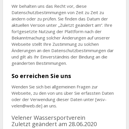
Wir behalten uns das Recht vor, diese
Datenschutzbestimmungen von Zeit zu Zeit zu
ändern oder zu prüfen. Sie finden das Datum der
aktuellen Version unter „Zuletzt geändert am“. Ihre
fortgesetzte Nutzung der Plattform nach der
Bekanntmachung solcher Änderungen auf unserer
Webseite stellt Ihre Zustimmung zu solchen
Änderungen an den Datenschutzbestimmungen dar
und gilt als Ihr Einverständnis der Bindung an die
geänderten Bestimmungen.
So erreichen Sie uns
Wenden Sie sich bei allgemeinen Fragen zur
Webseite, zu den von uns über Sie erfassten Daten
oder der Verwendung dieser Daten unter [wsv-
velen@web.de] an uns.
Velener Wassersportverein
Zuletzt geändert am 28.06.2020