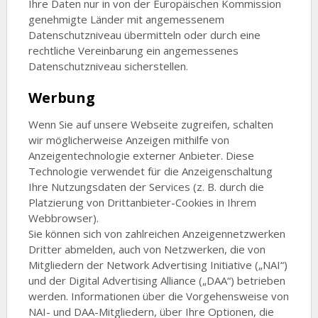
Ihre Daten nur in von der Europäischen Kommission
genehmigte Länder mit angemessenem
Datenschutzniveau übermitteln oder durch eine
rechtliche Vereinbarung ein angemessenes
Datenschutzniveau sicherstellen.
Werbung
Wenn Sie auf unsere Webseite zugreifen, schalten
wir möglicherweise Anzeigen mithilfe von
Anzeigentechnologie externer Anbieter. Diese
Technologie verwendet für die Anzeigenschaltung
Ihre Nutzungsdaten der Services (z. B. durch die
Platzierung von Drittanbieter-Cookies in Ihrem
Webbrowser).
Sie können sich von zahlreichen Anzeigennetzwerken
Dritter abmelden, auch von Netzwerken, die von
Mitgliedern der Network Advertising Initiative („NAI“)
und der Digital Advertising Alliance („DAA“) betrieben
werden. Informationen über die Vorgehensweise von
NAI- und DAA-Mitgliedern, über Ihre Optionen, die