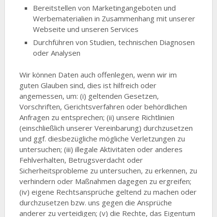
Bereitstellen von Marketingangeboten und
Werbematerialien in Zusammenhang mit unserer
Webseite und unseren Services
Durchführen von Studien, technischen Diagnosen
oder Analysen
Wir können Daten auch offenlegen, wenn wir im
guten Glauben sind, dies ist hilfreich oder
angemessen, um: (i) geltenden Gesetzen,
Vorschriften, Gerichtsverfahren oder behördlichen
Anfragen zu entsprechen; (ii) unsere Richtlinien
(einschließlich unserer Vereinbarung) durchzusetzen
und ggf. diesbezügliche mögliche Verletzungen zu
untersuchen; (iii) illegale Aktivitäten oder anderes
Fehlverhalten, Betrugsverdacht oder
Sicherheitsprobleme zu untersuchen, zu erkennen, zu
verhindern oder Maßnahmen dagegen zu ergreifen;
(iv) eigene Rechtsansprüche geltend zu machen oder
durchzusetzen bzw. uns gegen die Ansprüche
anderer zu verteidigen; (v) die Rechte, das Eigentum