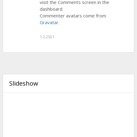
visit the Comments screen in the
dashboard.
Commenter avatars come from
Gravatar
.
1.2.2021
Slideshow