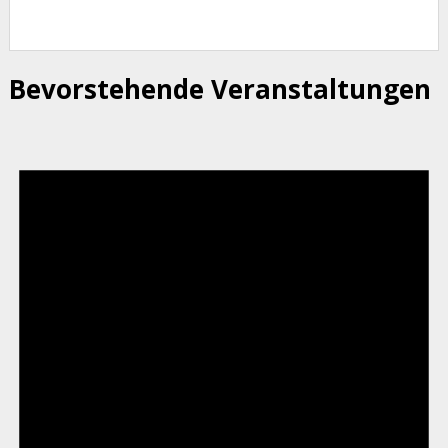
Bevorstehende Veranstaltungen