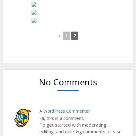
◄
1
2
No Comments
A WordPress Commenter
Hi, this is a comment.
To get started with moderating,
editing, and deleting comments, please