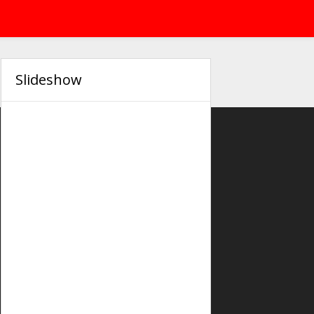
Slideshow