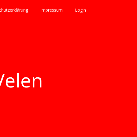
hutzerklärung
Impressum
Login
Velen