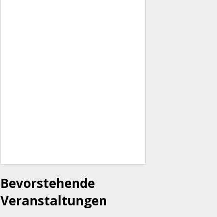
Bevorstehende
Veranstaltungen